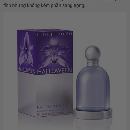
tính nhưng không kém phần sang trọng.