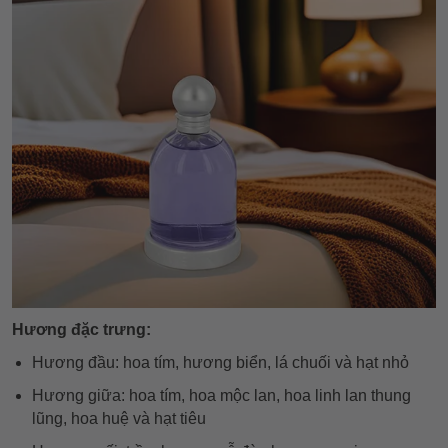
Hương đặc trưng:
Hương đầu: hoa tím, hương biển, lá chuối và hạt nhỏ
Hương giữa: hoa tím, hoa mộc lan, hoa linh lan thung
lũng, hoa huệ và hạt tiêu