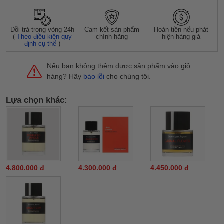
Đỗi trả trong vòng 24h
Cam kết sản phẩm
Hoàn tiền nếu phát
(
Theo điều kiện quy
chính hãng
hiện hàng giả
định cụ thể
)
Nếu bạn không thêm được sản phẩm vào giỏ
hàng? Hãy
báo lỗi
cho chúng tôi.
Lựa chọn khác:
4.800.000 đ
4.300.000 đ
4.450.000 đ