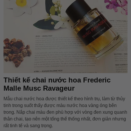
Thiết kế chai nước hoa Frederic
Malle Musc Ravageur
Mẫu chai nước hoa được thiết kế theo hình trụ, làm từ thủy
tinh trong suốt thấy được màu nước hoa vàng óng bên
trong. Nắp chai màu đen phù hợp với vòng đen xung quanh
thân chai, tạo nên một tổng thể thống nhất, đơn giản nhưng
rất tinh tế và sang trọng.