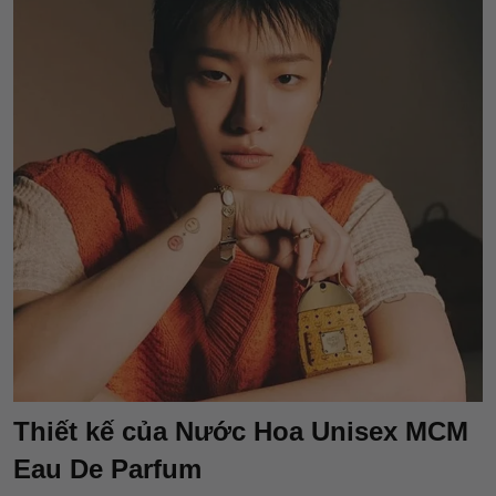
Thiết kế của Nước Hoa Unisex MCM
Eau De Parfum