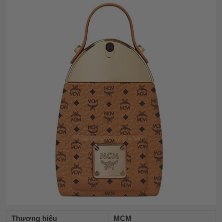
Thương hiệu
MCM