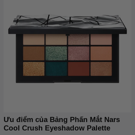
Ưu điểm của Bảng Phấn Mắt Nars
Cool Crush Eyeshadow Palette