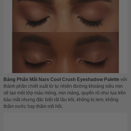
Bảng Phấn Mắt Nars Cool Crush Eyeshadow Palette
với
thành phần chiết xuất từ tự nhiên đường khoáng siêu mịn
sẽ tạo một lớp màu mỏng, mịn màng, quyến rũ như lụa trên
bàu mắt nhưng đặc biệt rất lâu trôi, không bị lem, không
thấm nước hay thấm mồ hôi.