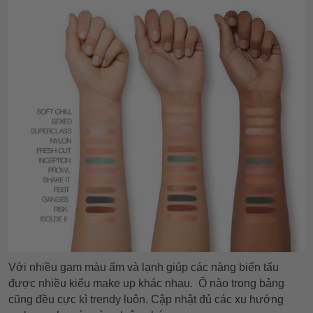
Với nhiều gam màu ấm và lạnh giúp các nàng biến tấu
được nhiều kiểu make up khác nhau.
Ô nào trong bảng
cũng đều cực kì trendy luôn. Cập nhật đủ các xu hướng