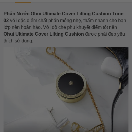
Phấn Nước Ohui Ultimate Cover Lifting Cushion Tone
02
với đặc điểm chất phấn mỏng nhẹ, thấm nhanh cho bạn
lớp nền hoàn hảo. Với độ che phủ khuyết điểm tốt nên
Ohui Ultimate Cover Lifting Cushion
được phái đẹp yêu
thích sử dụng.