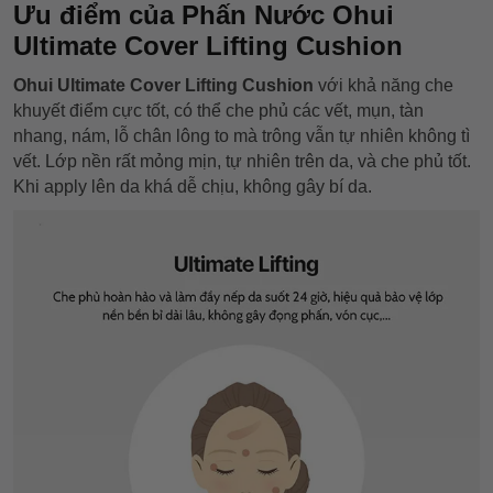
Ưu điểm của Phấn Nước Ohui
Ultimate Cover Lifting Cushion
Ohui Ultimate Cover Lifting Cushion
với khả năng che
khuyết điểm cực tốt, có thể che phủ các vết, mụn, tàn
nhang, nám, lỗ chân lông to mà trông vẫn tự nhiên không tì
vết. Lớp nền rất mỏng mịn, tự nhiên trên da, và che phủ tốt.
Khi apply lên da khá dễ chịu, không gây bí da.