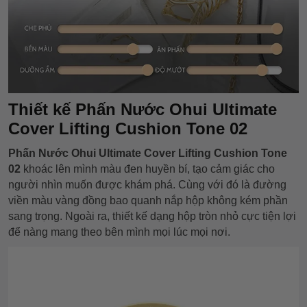
Thiết kế Phấn Nước Ohui Ultimate
Cover Lifting Cushion Tone 02
Phấn Nước Ohui Ultimate Cover Lifting Cushion Tone
02
khoác lên mình màu đen huyền bí, tạo cảm giác cho
người nhìn muốn được khám phá. Cùng với đó là đường
viền màu vàng đồng bao quanh nắp hộp không kém phần
sang trọng. Ngoài ra, thiết kế dạng hộp tròn nhỏ cực tiện lợi
để nàng mang theo bên mình mọi lúc mọi nơi.