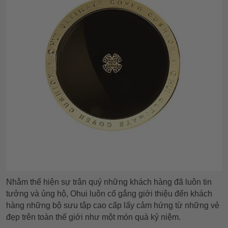
Nhằm thể hiện sự trân quý những khách hàng đã luôn tin
tưởng và ủng hộ, Ohui luôn cố gắng giới thiệu đến khách
hàng những bộ sưu tập cao cấp lấy cảm hứng từ những vẻ
đẹp trên toàn thế giới như một món quà kỷ niệm.