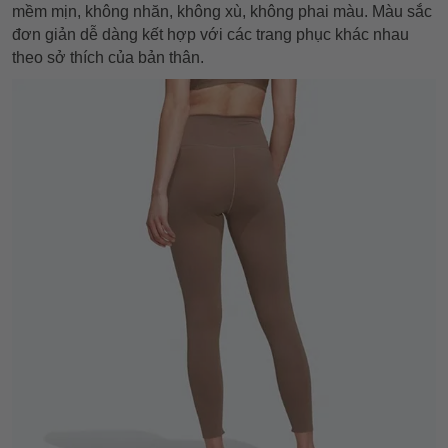
mềm mịn, không nhăn, không xù, không phai màu. Màu sắc
đơn giản dễ dàng kết hợp với các trang phục khác nhau
theo sở thích của bản thân.