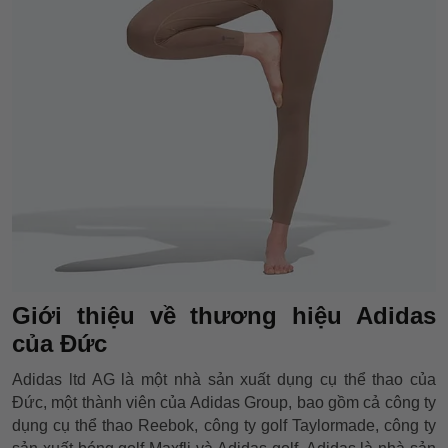
Giới thiệu về thương hiệu Adidas
của Đức
Adidas ltd AG là một nhà sản xuất dụng cụ thể thao của
Đức, một thành viên của Adidas Group, bao gồm cả công ty
dụng cụ thể thao Reebok, công ty golf Taylormade, công ty