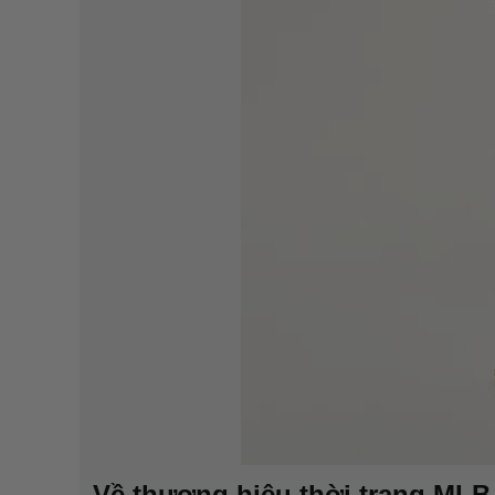
Về thương hiệu thời trang ML