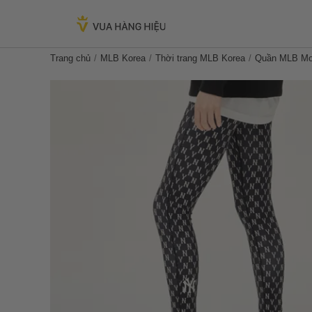
Trang chủ
MLB Korea
Thời trang MLB Korea
Quần MLB Mon