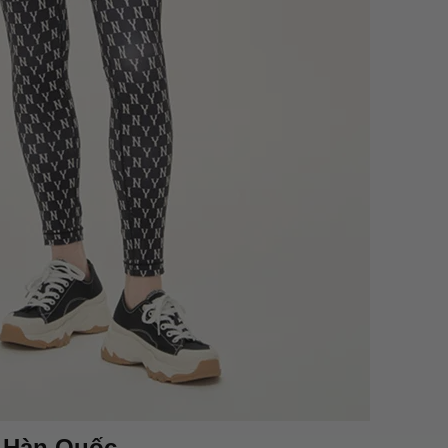
B Hàn Quốc