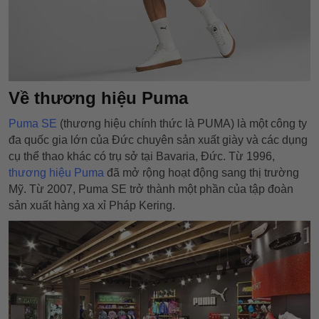
Về thương hiệu Puma
Puma SE
(thương hiệu chính thức là PUMA) là một công ty
đa quốc gia lớn của Đức chuyên sản xuất giày và các dụng
cụ thể thao khác có trụ sở tại Bavaria, Đức. Từ 1996,
thương hiệu Puma
đã mở rộng hoạt động sang thị trường
Mỹ. Từ 2007, Puma SE trở thành một phần của tập đoàn
sản xuất hàng xa xỉ Pháp Kering.