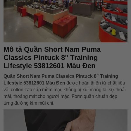
Mô tả Quần Short Nam Puma
Classics Pintuck 8" Training
Lifestyle 53812601 Màu Đen
Quần Short Nam Puma Classics Pintuck 8" Training
Lifestyle 53812601 Màu Đen
được hoàn thiện từ chất liệu
vải cotton cao cấp mềm mại, không bị xù, mang lại sự thoải
mái, thoáng mát cho người mặc. Form quần chuẩn đẹp
từng đường kim mũi chỉ.