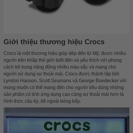
Giới thiệu thương hiệu Crocs
Crocs là một thương hiệu giày dép đến từ Mỹ, được nhiều
người trên khắp thế giới biết đến và yêu thích với phong
cách trẻ trung năng động nhiều màu sắc và mang cho
người sử dụng sự thoải mái. Crocs được thành lập bởi
Lyndon Hanson. Scott Seamans và George Boedecker với
mong muốn có thể mang đến cho người tiêu dùng những
sản phẩm có tính ứng dụng cao cùng sự thoải mái hơn là
hình thức cầu kỳ, bề ngoài bóng bẩy.