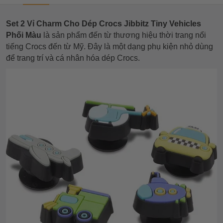
Set 2 Vỉ Charm Cho Dép Crocs Jibbitz Tiny Vehicles
Phối Màu
là sản phẩm đến từ thương hiệu thời trang nổi
tiếng Crocs đến từ Mỹ. Đây là một dạng phụ kiện nhỏ dùng
để trang trí và cá nhân hóa dép Crocs.