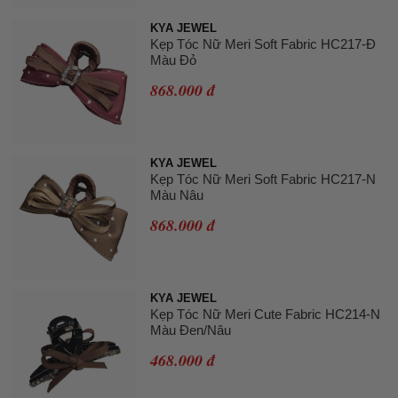
KYA JEWEL
Kẹp Tóc Nữ Meri Soft Fabric HC217-Đ
Màu Đỏ
868.000 đ
KYA JEWEL
Kẹp Tóc Nữ Meri Soft Fabric HC217-N
Màu Nâu
868.000 đ
KYA JEWEL
Kẹp Tóc Nữ Meri Cute Fabric HC214-N
Màu Đen/Nâu
468.000 đ