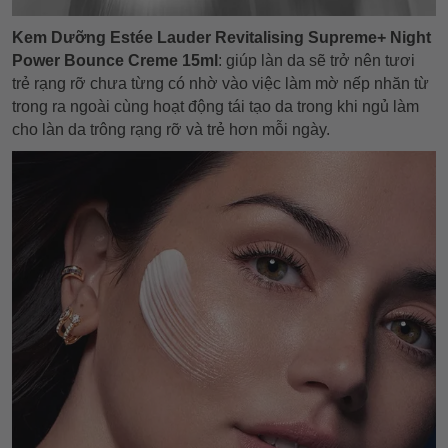
Kem Dưỡng Estée Lauder Revitalising Supreme+ Night
Power Bounce Creme 15ml
:
giúp làn da sẽ trở nên tươi
trẻ rạng rỡ chưa từng có nhờ vào việc làm mờ nếp nhăn từ
trong ra ngoài cùng hoạt động tái tạo da trong khi ngủ làm
cho làn da trông rạng rỡ và trẻ hơn mỗi ngày.