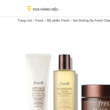
Trang chủ
Fresh
Mỹ phẩm Fresh
Set Dưỡng Da Fresh Clea