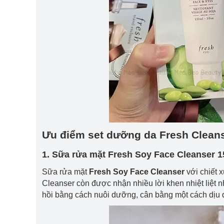
Ưu điểm set dưỡng da Fresh Cleans
1. Sữa rửa mặt Fresh Soy Face Cleanser 
Sữa rửa mặt
Fresh Soy Face Cleanser
với chiết 
Cleanser còn được nhận nhiều lời khen nhiệt liệt
hồi bằng cách nuôi dưỡng, cân bằng một cách dịu 