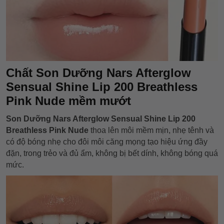
Chất Son Dưỡng Nars Afterglow
Sensual Shine Lip 200 Breathless
Pink Nude mềm mướt
Son Dưỡng Nars Afterglow Sensual Shine Lip 200
Breathless Pink Nude
thoa lên môi mềm mịn, nhẹ tênh và
có độ bóng nhẹ cho đôi môi căng mọng tạo hiệu ứng đầy
đặn, trong trẻo và đủ ẩm, không bị bết dính, không bóng quá
mức.