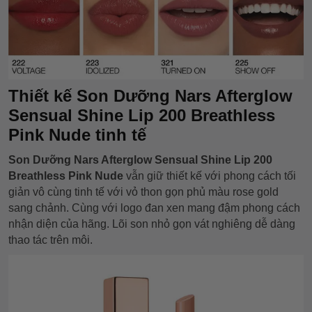
Thiết kế Son Dưỡng Nars Afterglow
Sensual Shine Lip 200 Breathless
Pink Nude tinh tế
Son Dưỡng Nars Afterglow Sensual Shine Lip 200
Breathless Pink Nude
vẫn giữ thiết kế với phong cách tối
giản vô cùng tinh tế với vỏ thon gọn phủ màu rose gold
sang chảnh. Cùng với logo đan xen mang đậm phong cách
nhận diện của hãng. Lõi son nhỏ gọn vát nghiêng dễ dàng
thao tác trên môi.