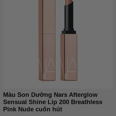
Màu Son Dưỡng Nars Afterglow
Sensual Shine Lip 200 Breathless
Pink Nude cuốn hút