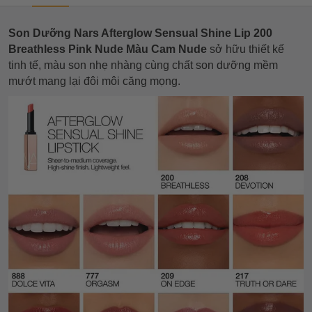
Son Dưỡng Nars Afterglow Sensual Shine Lip 200
Breathless Pink Nude Màu Cam Nude
sở hữu thiết kế
tinh tế, màu son nhẹ nhàng cùng chất son dưỡng mềm
mướt mang lại đôi môi căng mọng.