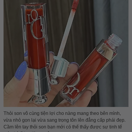
Thỏi son vô cùng tiện lợi cho nàng mang theo bên mình,
vừa nhỏ gọn lại vừa sang trọng tôn lên đẳng cấp phái đẹp.
Cầm lên tay thỏi son bạn mới có thể thấy được sự tinh tế