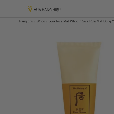
Trang chủ
Whoo
Sữa Rửa Mặt Whoo
Sữa Rửa Mặt Đông Y