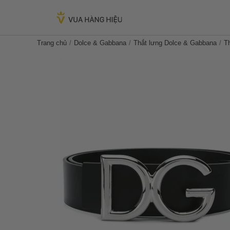
Trang chủ
Dolce & Gabbana
Thắt lưng Dolce & Gabbana
T