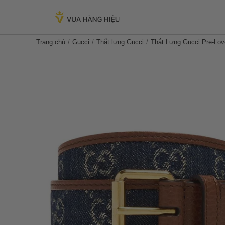
Trang chủ
Gucci
Thắt lưng Gucci
Thắt Lưng Gucci Pre-Lov