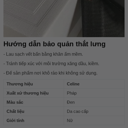
Hướng dẫn bảo quản thắt lưng
- Lau sạch vết bẩn bằng khăn ẩm mềm.
- Tránh tiếp xúc với môi trường xăng dầu, kiềm.
- Để sản phẩm nơi khô ráo khi không sử dụng.
Thương hiệu
Celine
Xuất xứ thương hiệu
Pháp
Màu sắc
Đen
Chất liệu
Da cao cấp
Giới tính
Nữ