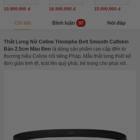
15.900.000 đ
16.500.000 đ
15.000.000 đ
Chi tiết
Bình luận
Hỏi đáp
97
Thắt Lưng Nữ Celine Triomphe Belt Smooth Calfskin
Bản 2.5cm Màu Đen
là dòng sản phẩm cao cấp đến từ
thương hiệu Celine nổi tiếng Pháp. Mẫu thắt lưng thiết kế
đơn giản tinh tế, toát lên quý phái, trẻ trung cho phái nữ.