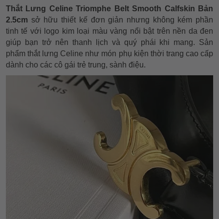
Thắt Lưng Celine Triomphe Belt Smooth Calfskin Bản
2.5cm
sở hữu thiết kế đơn giản nhưng không kém phần
tinh tế với logo kim loại màu vàng nổi bật trên nền da đen
giúp bạn trở nên thanh lịch và quý phái khi mang. Sản
phẩm thắt lưng Celine như món phụ kiện thời trang cao cấp
dành cho các cô gái trẻ trung, sành điệu.