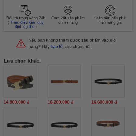
Đỗi trả trong vòng 24h
Cam kết sản phẩm
Hoàn tiền nếu phát
(
Theo điều kiện quy
chính hãng
hiện hàng giả
định cụ thể
)
Nếu bạn không thêm được sản phẩm vào giỏ
hàng? Hãy
báo lỗi
cho chúng tôi.
Lựa chọn khác:
14.900.000 đ
16.200.000 đ
16.600.000 đ