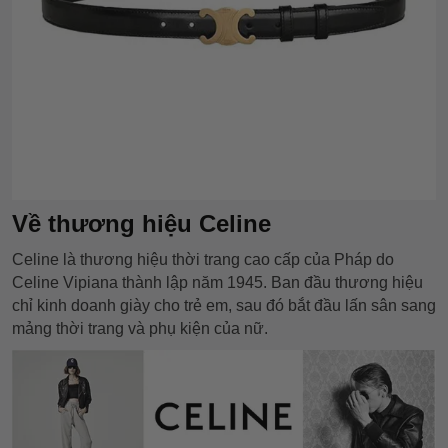
Về thương hiệu Celine
Celine là thương hiệu thời trang cao cấp của Pháp do
Celine Vipiana thành lập năm 1945. Ban đầu thương hiệu
chỉ kinh doanh giày cho trẻ em, sau đó bắt đầu lấn sân sang
mảng thời trang và phụ kiện của nữ.