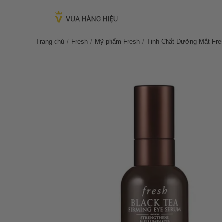
Trang chủ
Fresh
Mỹ phẩm Fresh
Tinh Chất Dưỡng Mắt Fre