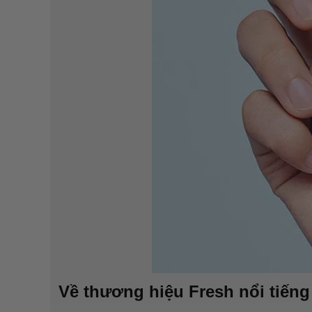
Về thương hiệu Fresh nổi tiếng