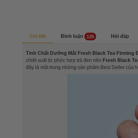
Chi tiết
Bình luận
Hỏi đáp
126
Tinh Chất Dưỡng Mắt Fresh Black Tea Firming 
chiết xuất từ phức hợp trà đen nên
Fresh Black Te
đây là một trong những sản phẩm Best Seller của 