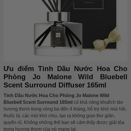
Ưu điểm Tinh Dầu Nước Hoa Cho
Phòng Jo Malone Wild Bluebell
Scent Surround Diffuser 165ml
Tinh Dầu Nước Hoa Cho Phòng Jo Malone Wild
Bluebell Scent Surround 165ml
có khả năng khuếch tán
hương thơm trong vòng ba đến 4 tháng, hỗ trợ khử mùi hôi,
thuốc lá, các mùi khó chịu, tạo ra không gian thư giãn,
quyến rũ. Không những thế bạn sẽ cảm thấy được giải tỏa
trong hương thơm của nó mang lại.