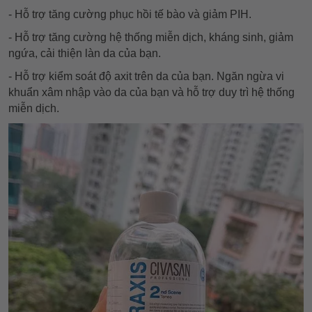
- Hỗ trợ tăng cường phục hồi tế bào và giảm PIH.
- Hỗ trợ tăng cường hệ thống miễn dịch, kháng sinh, giảm
ngứa, cải thiện làn da của bạn.
- Hỗ trợ kiểm soát độ axit trên da của bạn. Ngăn ngừa vi
khuẩn xâm nhập vào da của bạn và hỗ trợ duy trì hệ thống
miễn dịch.