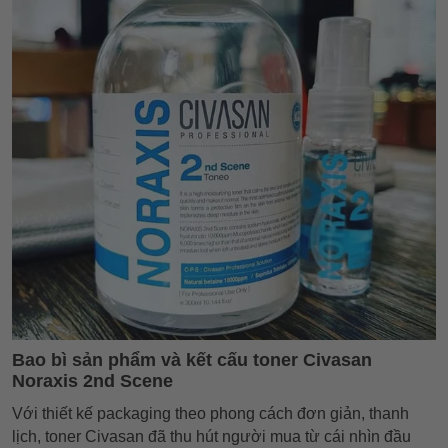
Bao bì sản phẩm và kết cấu toner Civasan
Noraxis 2nd Scene
Với thiết kế packaging theo phong cách đơn giản, thanh
lịch, toner Civasan đã thu hút người mua từ cái nhìn đầu