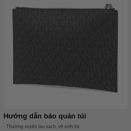
Hướng dẫn bảo quản túi
- Thường xuyên lau sạch, vệ sinh túi.