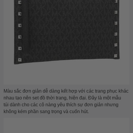
Màu sắc đơn giản dễ dàng kết hợp với các trang phục khác
nhau tạo nên set đồ thời trang, hiện đại. Đây là một mẫu
túi dành cho các cô nàng yêu thích sự đơn giản nhưng
không kém phần sang trọng và cuốn hút.