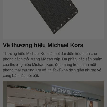
Về thương hiệu Michael Kors
Thương hiệu Michael Kors là một đại diện tiêu biểu cho
phong cách thời trang Mỹ cao cấp. Đa phần, các sản phẩm
của thương hiệu Michael Kors đều mang trên mình một
phong thái thượng lưu với thiết kế khá đơn giản nhưng vô
cùng bắt mắt, nổi bật.