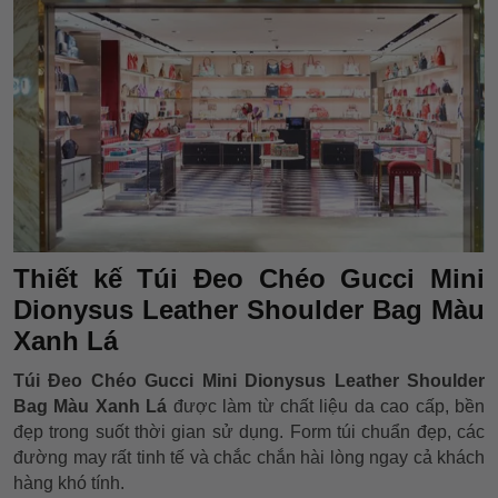
Thiết kế Túi Đeo Chéo Gucci Mini
Dionysus Leather Shoulder Bag Màu
Xanh Lá
Túi Đeo Chéo Gucci Mini Dionysus Leather Shoulder
Bag Màu Xanh Lá
được làm từ chất liệu da cao cấp, bền
đẹp trong suốt thời gian sử dụng. Form túi chuẩn đẹp, các
đường may rất tinh tế và chắc chắn hài lòng ngay cả khách
hàng khó tính.