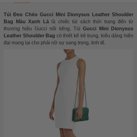
Túi Đeo Chéo Gucci Mini Dionysus Leather Shoulder
Bag Màu Xanh Lá
là chiếc túi xách thời trang đến từ
thương hiệu Gucci nổi tiếng. Túi
Gucci Mini Dionysus
Leather Shoulder Bag
có thiết kế trẻ trung, kiểu dáng hiện
đại
mang lại cho phái nữ sự sang trọng, tinh tế.