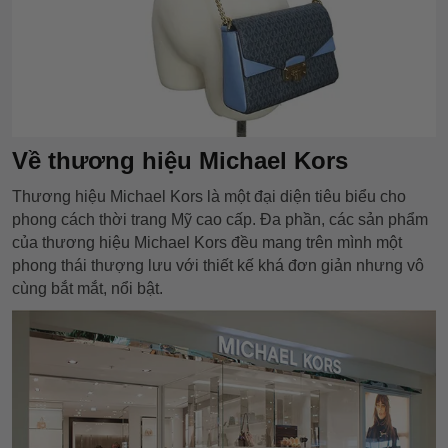
Về thương hiệu Michael Kors
Thương hiệu Michael Kors là một đại diện tiêu biểu cho
phong cách thời trang Mỹ cao cấp. Đa phần, các sản phẩm
của thương hiệu Michael Kors đều mang trên mình một
phong thái thượng lưu với thiết kế khá đơn giản nhưng vô
cùng bắt mắt, nổi bật.