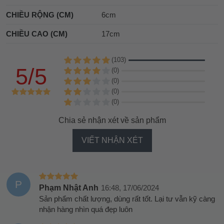
CHIỀU RỘNG (CM)
6cm
CHIỀU CAO (CM)
17cm
(103)
5/5
(0)
(0)
(0)
(0)
Chia sẻ nhận xét về sản phẩm
VIẾT NHẬN XÉT
P
Phạm Nhật Anh
16:48, 17/06/2024
Sản phẩm chất lượng, dùng rất tốt. Lại tư vẫn kỹ càng
nhận hàng nhìn quá đẹp luôn