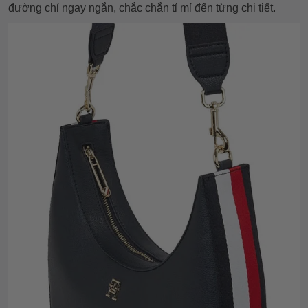
đường chỉ ngay ngắn, chắc chắn tỉ mỉ đến từng chi tiết.