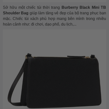
Sở hữu một chiếc túi thời trang
Burberry Black Mini TB
Shoulder Bag
giúp làm tăng vẻ đẹp của bộ trang phục bạn
mặc. Chiếc túi xách phù hợp mang bên mình trong nhiều
hoàn cảnh như: đi chơi, dạo phố, du lịch,...