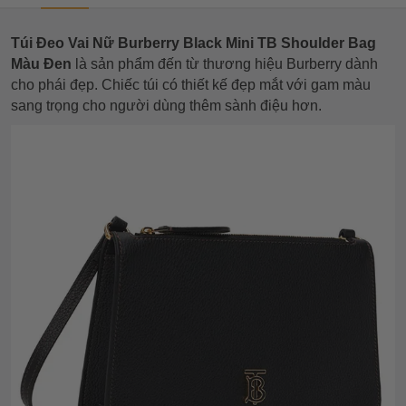
Túi Đeo Vai Nữ Burberry Black Mini TB Shoulder Bag
Màu Đen
là sản phẩm đến từ thương hiệu Burberry dành
cho phái đẹp. Chiếc túi có thiết kế đẹp mắt với gam màu
sang trọng cho người dùng thêm sành điệu hơn.