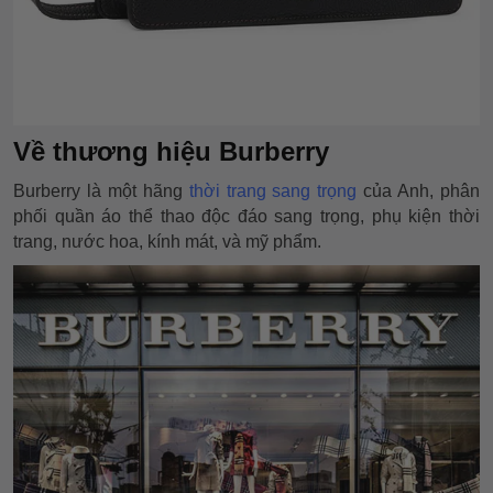
Về thương hiệu Burberry
Burberry là một hãng
thời trang sang trọng
của Anh, phân
phối quần áo thể thao độc đáo sang trọng, phụ kiện thời
trang, nước hoa, kính mát, và mỹ phẩm.