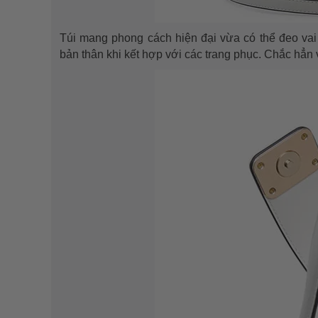
Túi mang phong cách hiện đại vừa có thể đeo vai
bản thân khi kết hợp với các trang phục. Chắc hẳn 