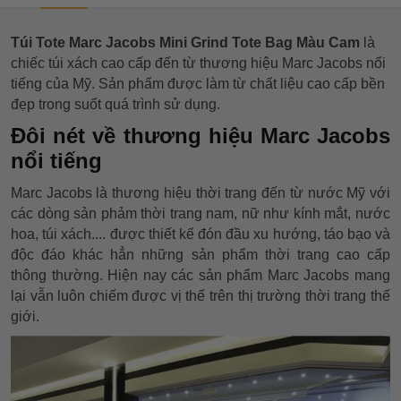
Túi Tote Marc Jacobs Mini Grind Tote Bag Màu Cam
là
chiếc túi xách cao cấp đến từ thương hiệu Marc Jacobs nổi
tiếng của Mỹ. Sản phẩm được làm từ chất liệu cao cấp bền
đẹp trong suốt quá trình sử dụng.
Đôi nét về thương hiệu Marc Jacobs
nổi tiếng
Marc Jacobs là thương hiệu thời trang đến từ nước Mỹ với
các dòng sản phảm thời trang nam, nữ như kính mắt, nước
hoa, túi xách.... được thiết kế đón đầu xu hướng, táo bạo và
độc đáo khác hẳn những sản phẩm thời trang cao cấp
thông thường. Hiện nay các sản phẩm Marc Jacobs mang
lại vẫn luôn chiếm được vị thế trên thị trường thời trang thế
giới.