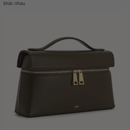
khác nhau.