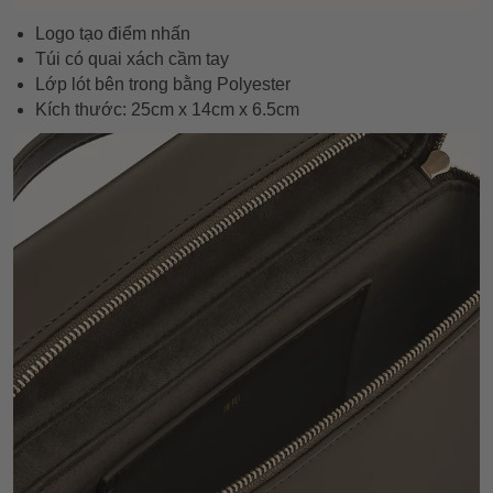
Logo tạo điểm nhấn
Túi có quai xách cầm tay
Lớp lót bên trong bằng Polyester
Kích thước: 25cm x 14cm x 6.5cm