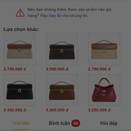
Nếu bạn không thêm được sản phẩm vào giỏ
hàng? Hãy
báo lỗi
cho chúng tôi.
Lựa chọn khác:
2.790.000 đ
3.590.000 đ
2.790.000 đ
3.300.000 đ
3.300.000 đ
3.290.000 đ
Chi tiết
Bình luận
Hỏi đáp
69