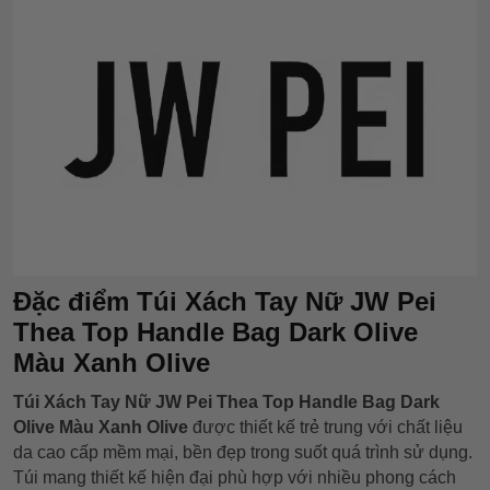
Đặc điểm Túi Xách Tay Nữ JW Pei
Thea Top Handle Bag Dark Olive
Màu Xanh Olive
Túi Xách Tay Nữ JW Pei Thea Top Handle Bag Dark
Olive Màu Xanh Olive
được thiết kế trẻ trung với chất liệu
da cao cấp mềm mại, bền đẹp trong suốt quá trình sử dụng.
Túi mang thiết kế hiện đại phù hợp với nhiều phong cách