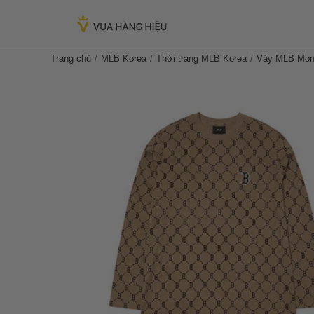
Trang chủ
MLB Korea
Thời trang MLB Korea
Váy MLB Mon