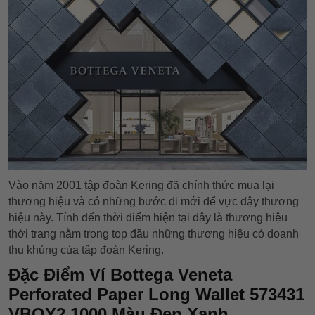
Vào năm 2001 tập đoàn Kering đã chính thức mua lại
thương hiệu và có những bước đi mới để vực dậy thương
hiệu này. Tính đến thời điểm hiện tại đây là thương hiệu
thời trang nằm trong top đầu những thương hiệu có doanh
thu khủng của tập đoàn Kering.
Đặc Điểm Ví Bottega Veneta
Perforated Paper Long Wallet 573431
VBOY2 1000 Màu Đen Xanh