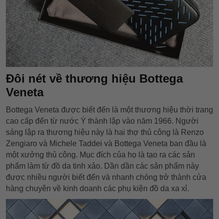
Đôi nét về thương hiệu Bottega
Veneta
Bottega Veneta được biết đến là một thương hiệu thời trang
cao cấp đến từ nước Ý thành lập vào năm 1966. Người
sáng lập ra thương hiệu này là hai thợ thủ công là Renzo
Zengiaro và Michele Taddei và Bottega Veneta ban đầu là
một xưởng thủ công. Mục đích của họ là tạo ra các sản
phẩm làm từ đồ da tinh xảo. Dần dần các sản phẩm này
được nhiều người biết đến và nhanh chóng trở thành cửa
hàng chuyên về kinh doanh các phụ kiện đồ da xa xỉ.