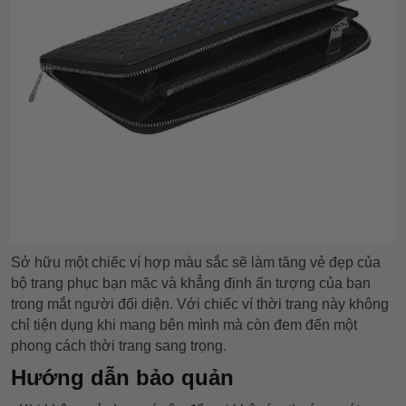
Sở hữu một chiếc ví hợp màu sắc sẽ làm tăng vẻ đẹp của
bộ trang phục bạn mặc và khẳng định ấn tượng của bạn
trong mắt người đối diện. Với chiếc ví thời trang này không
chỉ tiện dụng khi mang bên mình mà còn đem đến một
phong cách thời trang sang trọng.
Hướng dẫn bảo quản