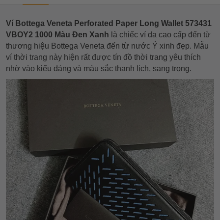
Ví Bottega Veneta Perforated Paper Long Wallet 573431
VBOY2 1000 Màu Đen Xanh
là chiếc ví da cao cấp đến từ
thương hiệu Bottega Veneta đến từ nước Ý xinh đẹp. Mẫu
ví thời trang này hiện rất được tín đồ thời trang yêu thích
nhờ vào kiểu dáng và màu sắc thanh lịch, sang trọng.