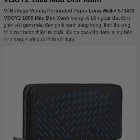
Ví Bottega Veneta Perforated Paper Long Wallet 573431
VBOY2 1000 Màu Đen Xanh
mang vẻ bề ngoài khá đơn
giản với gam màu đen phối xanh sang trọng, thời thượng.
Ví được hoàn thiện từ chất liệu da cao cấp đem lại sự bền
đẹp trong suốt quá trình sử dụng.