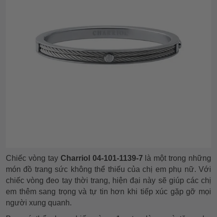
Chiếc vòng tay
Charriol 04-101-1139-7
là một trong những
món đồ trang sức không thể thiếu của chị em phụ nữ. Với
chiếc vòng đeo tay thời trang, hiện đại này sẽ giúp các chị
em thêm sang trọng và tự tin hơn khi tiếp xúc gặp gỡ mọi
người xung quanh.