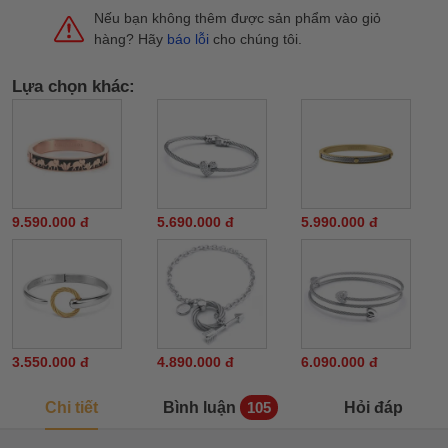
Nếu bạn không thêm được sản phẩm vào giỏ
hàng? Hãy
báo lỗi
cho chúng tôi.
Lựa chọn khác:
9.590.000 đ
5.690.000 đ
5.990.000 đ
3.550.000 đ
4.890.000 đ
6.090.000 đ
Chi tiết
Bình luận
Hỏi đáp
105