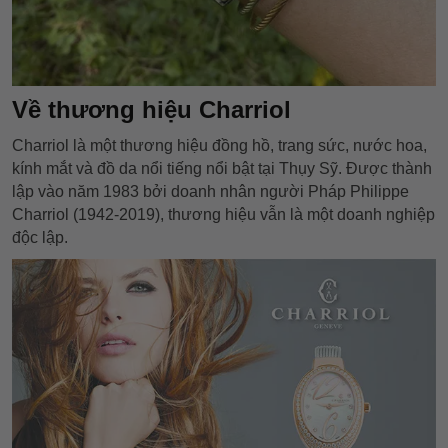
Về thương hiệu Charriol
Charriol là một thương hiệu đồng hồ, trang sức, nước hoa,
kính mắt và đồ da nổi tiếng nổi bật tại Thụy Sỹ. Được thành
lập vào năm 1983 bởi doanh nhân người Pháp Philippe
Charriol (1942-2019), thương hiệu vẫn là một doanh nghiệp
độc lập.