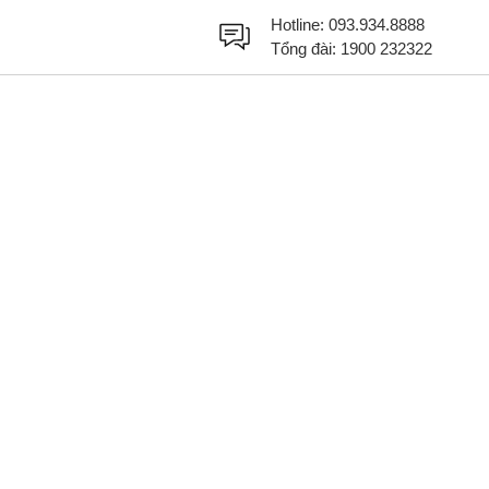
Hotline:
093.934.8888
Tổng đài:
1900 232322