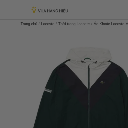
Trang chủ
Lacoste
Thời trang Lacoste
Áo Khoác Lacoste M