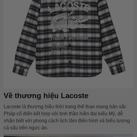
Về thương hiệu Lacoste
Lacoste là thương hiệu thời trang thể thao mang bản sắc
Pháp cổ điển kết hợp với tinh thần hiện đại kiểu Mỹ, dễ
nhận biết với phong cách lịch lãm điển hình và biểu tượng
cá sấu trên ngực áo.