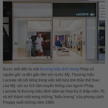
Được biết đến là một
thương hiệu thời trang
Pháp có
nguồn gốc ra đời gắn liền với nước Mỹ. Thương hiệu
Lacoste rất nổi tiếng trong việc kết hợp tinh thần thể thao
của Mỹ, với sự lịch lãm truyền thống của người Pháp.
Lacoste là thương hiệu đình đám tại Hoa Kỳ ở thập niên 70,
và trở thành một trong những "biểu tượng" của phong cách
Preppy suốt những năm 1980.