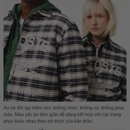
Áo sờ lên tay mềm mịn, không nhăn, không xù, không phai
màu. Màu sắc áo đơn giản dễ dàng kết hợp với các trang
phục khác nhau theo sở thích của bản thân.