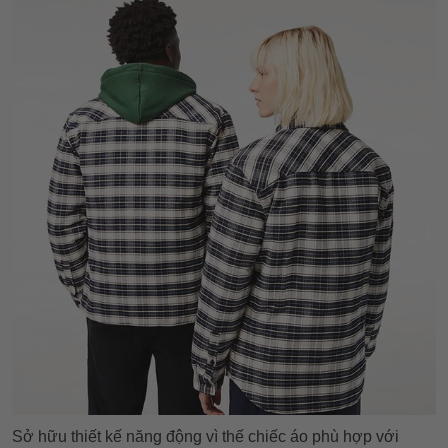
Sở hữu thiết kế năng động vì thế chiếc áo phù hợp với