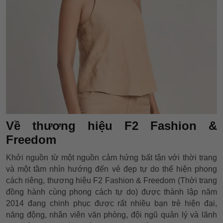
Về thương hiệu F2 Fashion &
Freedom
Khởi nguồn từ một nguồn cảm hứng bất tận với thời trang
và một tầm nhìn hướng đến vẻ đẹp tự do thể hiện phong
cách riêng, thương hiệu F2 Fashion & Freedom (Thời trang
đồng hành cùng phong cách tự do) được thành lập năm
2014 đang chinh phục được rất nhiều bạn trẻ hiện đại,
năng động, nhân viên văn phòng, đội ngũ quản lý và lãnh