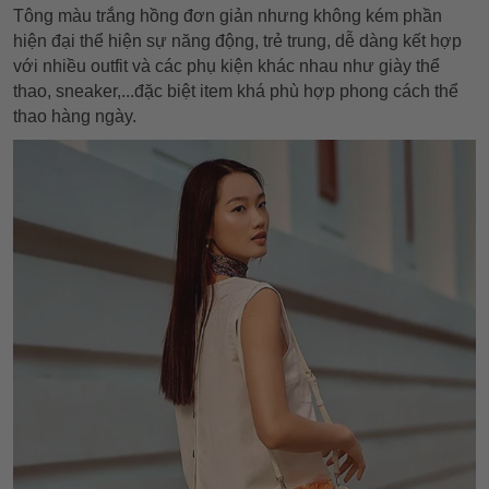
Tông màu trắng hồng đơn giản nhưng không kém phần
hiện đại thể hiện sự năng động, trẻ trung, dễ dàng kết hợp
với nhiều outfit và các phụ kiện khác nhau như giày thể
thao, sneaker,...đặc biệt item khá phù hợp phong cách thể
thao hàng ngày.