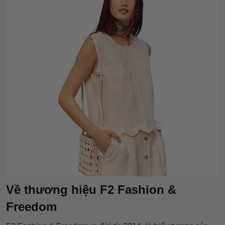
Về thương hiệu F2 Fashion &
Freedom