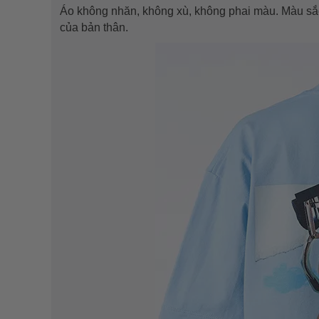
Áo không nhăn, không xù, không phai màu. Màu sắc
của bản thân.