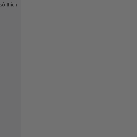
sở thích