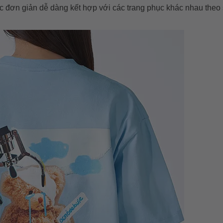
 đơn giản dễ dàng kết hợp với các trang phục khác nhau theo 