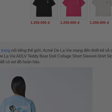
1.250.000 đ
1.250.000 đ
1.250.000 đ
 trang
nổi tiếng thế giới, Acmé De La Vie mang đến thiết kế vô 
De La Vie ADLV Teddy Bear Doll Collage Short Sleevet-Shirt Sk
 để có set đồ hoàn hảo.