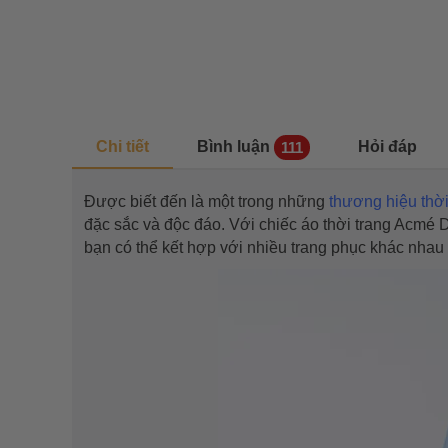
Chi tiết
Bình luận
Hỏi đáp
111
Được biết đến là một trong những
thương hiệu thời
đặc sắc và độc đáo. Với chiếc áo thời trang Acmé 
bạn có thể kết hợp với nhiều trang phục khác nhau