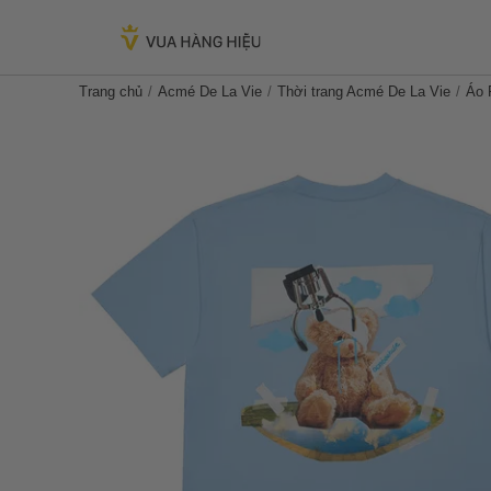
Trang chủ
Acmé De La Vie
Thời trang Acmé De La Vie
Áo 