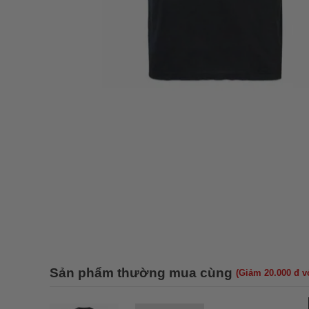
Sản phẩm thường mua cùng
(Giảm 20.000 đ 