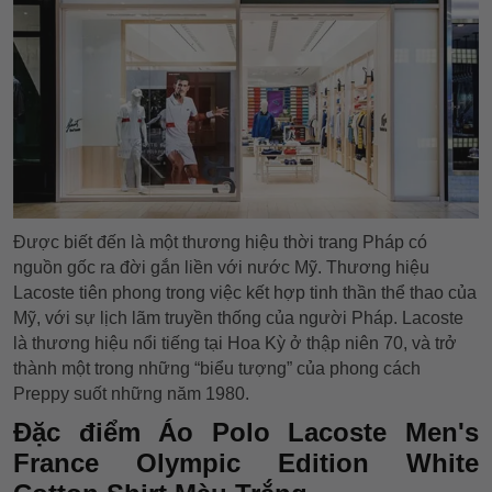
Được biết đến là một thương hiệu thời trang Pháp có
nguồn gốc ra đời gắn liền với nước Mỹ. Thương hiệu
Lacoste tiên phong trong việc kết hợp tinh thần thể thao của
Mỹ, với sự lịch lãm truyền thống của người Pháp. Lacoste
là thương hiệu nổi tiếng tại Hoa Kỳ ở thập niên 70, và trở
thành một trong những “biểu tượng” của phong cách
Preppy suốt những năm 1980.
Đặc điểm Áo Polo Lacoste Men's
France Olympic Edition White