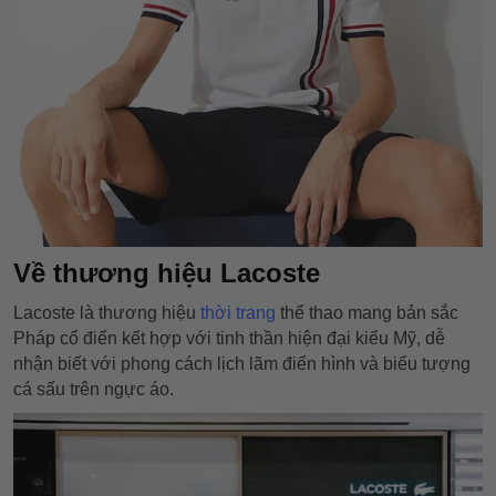
Về thương hiệu Lacoste
Lacoste là thương hiệu
thời trang
thể thao mang bản sắc
Pháp cổ điển kết hợp với tinh thần hiện đại kiểu Mỹ, dễ
nhận biết với phong cách lịch lãm điển hình và biểu tượng
cá sấu trên ngực áo.