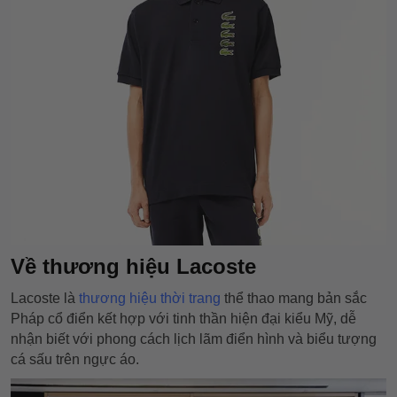
Về thương hiệu Lacoste
Lacoste là
thương hiệu thời trang
thể thao mang bản sắc
Pháp cổ điển kết hợp với tinh thần hiện đại kiểu Mỹ, dễ
nhận biết với phong cách lịch lãm điển hình và biểu tượng
cá sấu trên ngực áo.