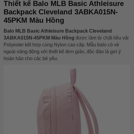
Thiết kế Balo MLB Basic Athleisure
Backpack Cleveland 3ABKA015N-
45PKM Màu Hồng
Balo MLB Basic Athleisure Backpack Cleveland
3ABKA015N-45PKM Màu Hồng
được làm từ chất liệu vải
Polyester kết hợp cùng Nylon cao cấp. Mẫu balo có vẻ
ngoài năng động với thiết kế đơn giản, độc đáo là gợi ý
hoàn hảo cho các bé yêu.