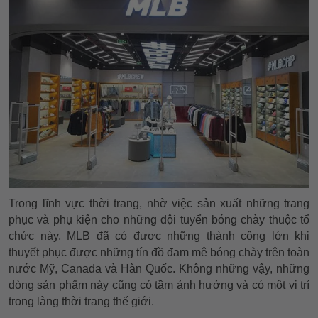
Trong lĩnh vực thời trang, nhờ việc sản xuất những trang
phục và phụ kiện cho những đội tuyển bóng chày thuộc tổ
chức này, MLB đã có được những thành công lớn khi
thuyết phục được những tín đồ đam mê bóng chày trên toàn
nước Mỹ, Canada và Hàn Quốc. Không những vậy, những
dòng sản phẩm này cũng có tầm ảnh hưởng và có một vị trí
trong làng thời trang thế giới.