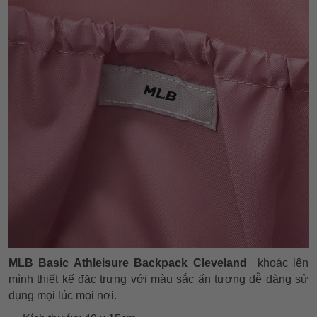
MLB Basic Athleisure Backpack Cleveland
khoác lên
mình thiết kế đặc trưng với màu sắc ấn tượng dễ dàng sử
dụng mọi lúc mọi nơi.