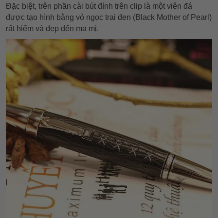
Đặc biệt, trên phần cài bút đính trên clip là một viên đá
được tạo hình bằng vỏ ngọc trai đen (Black Mother of Pearl)
rất hiếm và đẹp đến ma mị.