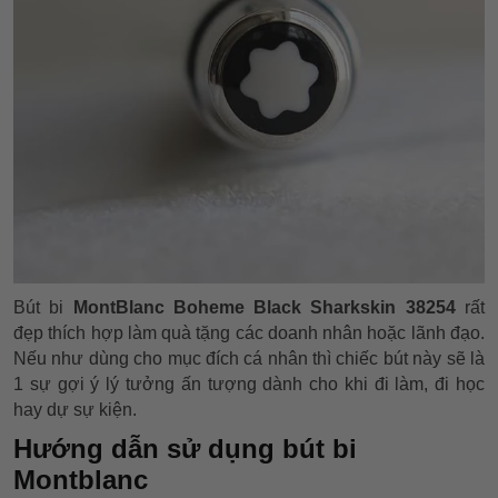
Bút bi
MontBlanc Boheme Black Sharkskin 38254
rất
đẹp thích hợp làm quà tặng các doanh nhân hoặc lãnh đạo.
Nếu như dùng cho mục đích cá nhân thì chiếc bút này sẽ là
1 sự gợi ý lý tưởng ấn tượng dành cho khi đi làm, đi học
hay dự sự kiện.
Hướng dẫn sử dụng bút bi
Montblanc