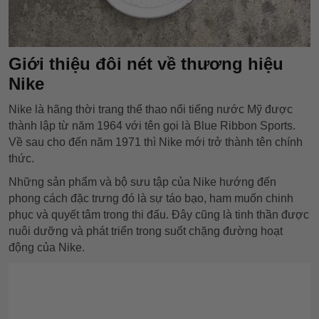
Giới thiệu đôi nét về thương hiệu
Nike
Nike là hãng thời trang thể thao nổi tiếng nước Mỹ được
thành lập từ năm 1964 với tên gọi là Blue Ribbon Sports.
Về sau cho đến năm 1971 thì Nike mới trở thành tên chính
thức.
Những sản phẩm và bộ sưu tập của Nike hướng đến
phong cách đặc trưng đó là sự táo bạo, ham muốn chinh
phục và quyết tâm trong thi đấu. Đây cũng là tinh thần được
nuôi dưỡng và phát triển trong suốt chặng đường hoạt
động của Nike.