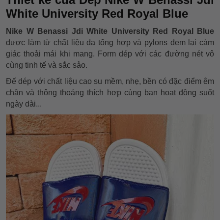
White University Red Royal Blue
Nike W Benassi Jdi White University Red Royal Blue
được làm từ chất liệu da tổng hợp và pylons đem lại cảm
giác thoải mái khi mang. Form dép với các đường nét vô
cùng tinh tế và sắc sảo.
Đế dép với chất liệu cao su mềm, nhẹ, bền có đặc điểm êm
chân và thông thoáng thích hợp cùng bạn hoạt động suốt
ngày dài...