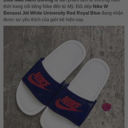
thời trang nổi tiếng Nike đến từ Mỹ. Đôi dép
Nike W
Benassi Jdi White University Red Royal Blue
đang nhận
được sự yêu thích của giới trẻ hiện nay.