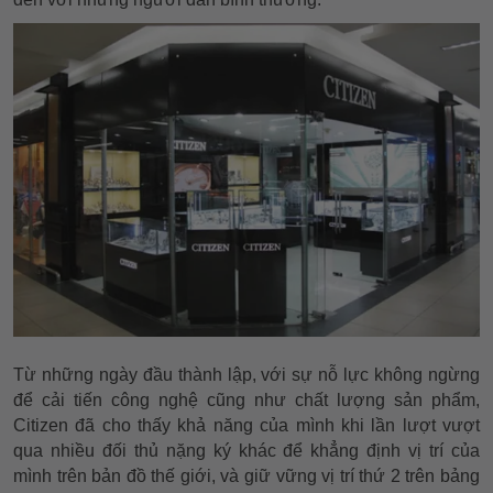
Từ những ngày đầu thành lập, với sự nỗ lực không ngừng
để cải tiến công nghệ cũng như chất lượng sản phẩm,
Citizen đã cho thấy khả năng của mình khi lần lượt vượt
qua nhiều đối thủ nặng ký khác để khẳng định vị trí của
mình trên bản đồ thế giới, và giữ vững vị trí thứ 2 trên bảng