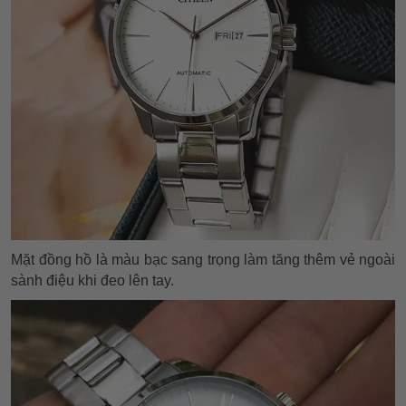
Mặt đồng hồ là màu bạc sang trọng làm tăng thêm vẻ ngoài
sành điệu khi đeo lên tay.