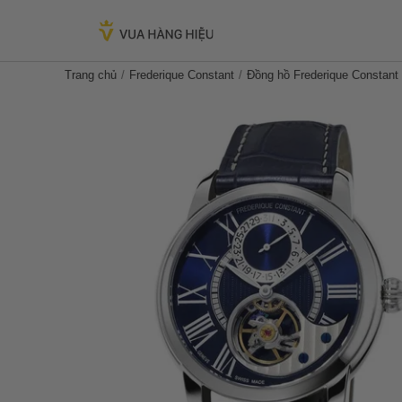
Trang chủ
Frederique Constant
Đồng hồ Frederique Constant