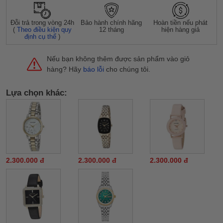
Đỗi trả trong vòng 24h
Bảo hành chính hãng
Hoàn tiền nếu phát
(
Theo điều kiện quy
12 tháng
hiện hàng giả
định cụ thể
)
Nếu bạn không thêm được sản phẩm vào giỏ
hàng? Hãy
báo lỗi
cho chúng tôi.
Lựa chọn khác:
2.300.000 đ
2.300.000 đ
2.300.000 đ