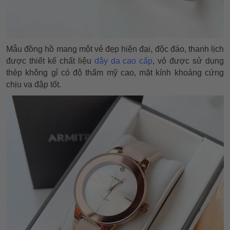
Mẫu đồng hồ mang một vẻ đẹp hiện đại, độc đáo, thanh lịch
được thiết kế chất liệu
dây da cao cấp
, vỏ được sử dụng
thép không gỉ có độ thẩm mỹ cao, mặt kính khoáng cứng
chịu va đập tốt.