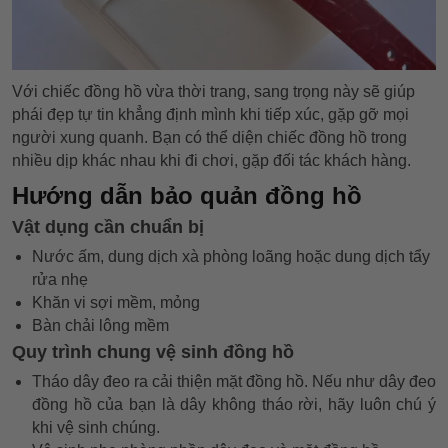
Với chiếc đồng hồ vừa thời trang, sang trọng này sẽ giúp
phái đẹp tự tin khẳng định mình khi tiếp xúc, gặp gỡ mọi
người xung quanh. Bạn có thể diện chiếc đồng hồ trong
nhiều dịp khác nhau khi đi chơi, gặp đối tác khách hàng.
Hướng dẫn bảo quản đồng hồ
Vật dụng cần chuẩn bị
Nước ấm, dung dịch xà phòng loãng hoặc dung dịch tẩy
rửa nhẹ
Khăn vi sợi mềm, mỏng
Bàn chải lông mềm
Quy trình chung vệ sinh đồng hồ
Tháo dây đeo ra cải thiện mặt đồng hồ. Nếu như dây đeo
đồng hồ của bạn là dây không tháo rời, hãy luôn chú ý
khi vệ sinh chúng.