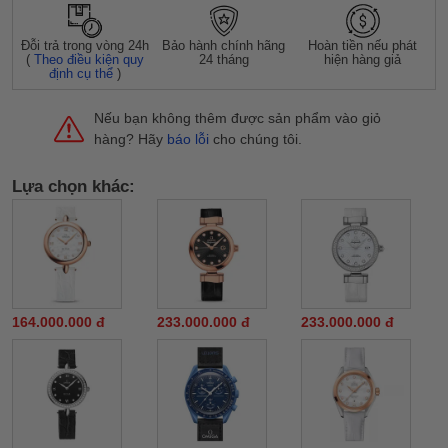
Đỗi trả trong vòng 24h
Bảo hành chính hãng
Hoàn tiền nếu phát
(
Theo điều kiện quy
24 tháng
hiện hàng giả
định cụ thể
)
Nếu bạn không thêm được sản phẩm vào giỏ
hàng? Hãy
báo lỗi
cho chúng tôi.
Lựa chọn khác:
164.000.000 đ
233.000.000 đ
233.000.000 đ