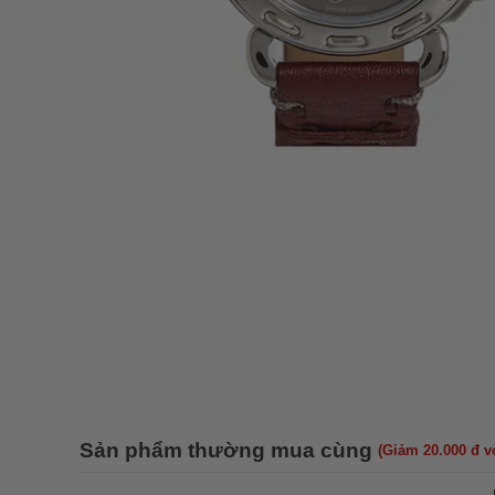
Sản phẩm thường mua cùng
(Giảm 20.000 đ 