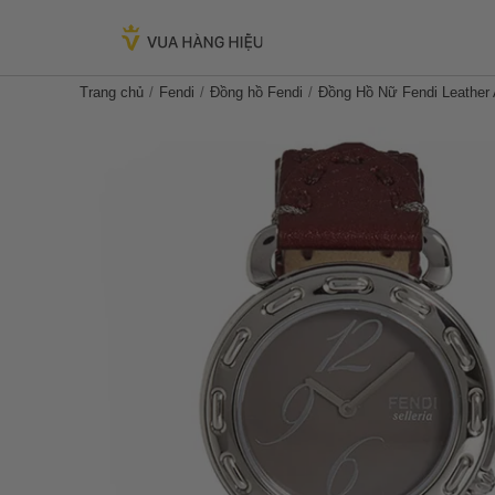
Trang chủ
Fendi
Đồng hồ Fendi
Đồng Hồ Nữ Fendi Leather