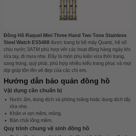
Đồng Hồ Raquel Mini Three Hand Two Tone Stainless
Steel Watch
ES5468
được trang bị bộ máy Quartz, hệ số
chịu nước 3ATM phù hợp với các hoạt động hàng ngày khi
rửa tay, đi mưa nhẹ. Đây là món phụ kiện
vừa thời trang,
sang trọng, quý phái, phù hợp nhiều kiểu trang phục và mọi
dịp giúp tôn lên vẻ đẹp của các chị em.
Hướng dẫn bảo quản đồng hồ
Vật dụng cần chuẩn bị
Nước ấm, dung dịch xà phòng loãng hoặc dung dịch tẩy
rửa nhẹ.
Khăn vi sợi mềm, mỏng.
Bàn chải lông mềm.
Quy trình chung vệ sinh đồng hồ