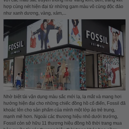
hợp cùng nét hiện đại từ những gam màu vô cùng độc đáo
như xanh dương, vàng, xám,...
Nhờ biệt tài vận dụng màu sắc mới lạ, lạ mắt và mang hơi
hướng hiện đại cho những chiếc đồng hồ cổ điển, Fossil đã
khoác lên cho sản phẩm của mình một lớp áo trẻ trung,
mạnh mẽ hơn. Ngoài các thương hiệu nhỏ dưới trướng,
Fossil còn sở hữu 11 thương hiệu đồng hồ thời trang mua