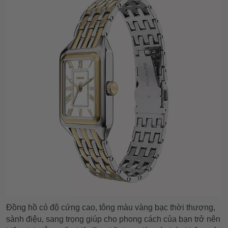
Đồng hồ có độ cứng cao, tông màu vàng bạc thời thượng,
sành điệu, sang trọng giúp cho phong cách của bạn trở nên