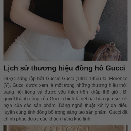
Lịch sử thương hiệu đồng hồ Gucci
Được sáng lập bởi Guccio Gucci (1881-1953) tại Florence
(Ý), Gucci được xem là một trong những thương hiệu thời
trang nổi tiếng và được yêu thích trên khắp thế giới. Bí
quyết thành công của Gucci chính là nét hài hòa qua sự kết
hợp của các sản phẩm. Bằng nghệ thuật xử lý da điêu
luyện cùng tính đồng bộ trong sáng tạo sản phẩm, Gucci đã
chinh phục được các khách hàng khó tính.